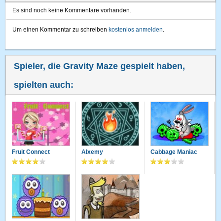
Es sind noch keine Kommentare vorhanden.
Um einen Kommentar zu schreiben
kostenlos anmelden
.
Spieler, die Gravity Maze gespielt haben,
spielten auch:
Fruit Connect
Alxemy
Cabbage Maniac