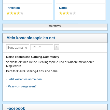
Psychout
Dame
WERBUNG
Mein kostenlosspielen.net
Deine kostenlose Gaming-Community
Verwalte einfach Deine Lieblingsspiele und diskutiere mit anderen
Mitgliedern.
Bereits 35463 Gaming-Fans sind dabei!
›
Jetzt kostenlos anmelden
›
Passwort vergessen?
Facebook