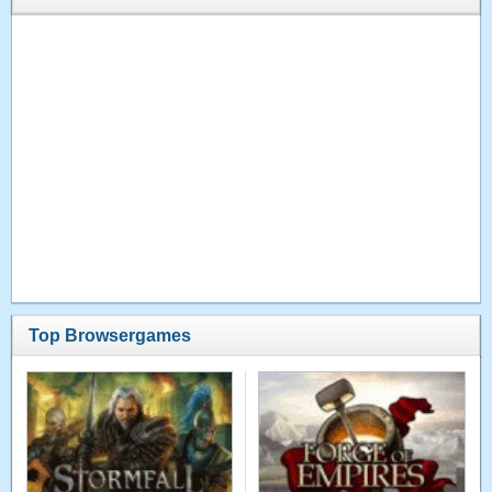
Top Browsergames