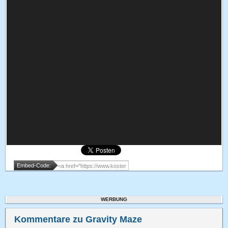
Embed-Code:
WERBUNG
Kommentare zu Gravity Maze