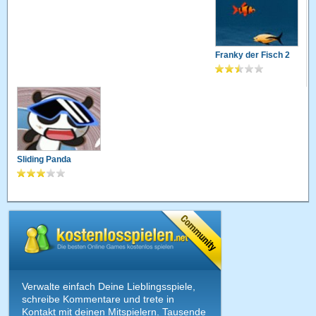
Franky der Fisch 2
Sliding Panda
Verwalte einfach Deine Lieblingsspiele,
schreibe Kommentare und trete in
Kontakt mit deinen Mitspielern. Tausende