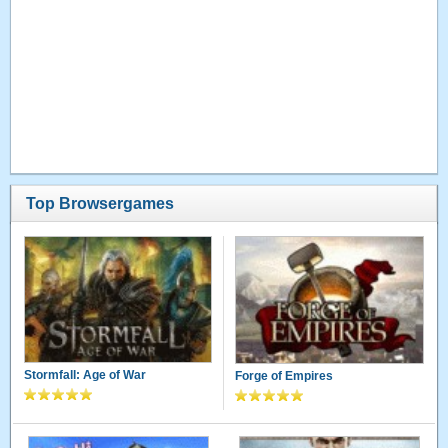
Top Browsergames
Stormfall: Age of War
Forge of Empires