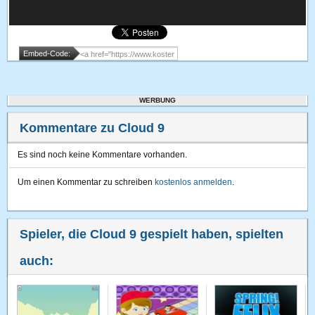
Embed-Code:
WERBUNG
Kommentare zu Cloud 9
Es sind noch keine Kommentare vorhanden.
Um einen Kommentar zu schreiben
kostenlos anmelden
.
Spieler, die Cloud 9 gespielt haben, spielten
auch: