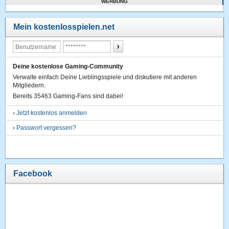
WERBUNG
Mein kostenlosspielen.net
Deine kostenlose Gaming-Community
Verwalte einfach Deine Lieblingsspiele und diskutiere mit anderen
Mitgliedern.
Bereits 35463 Gaming-Fans sind dabei!
›
Jetzt kostenlos anmelden
›
Passwort vergessen?
Facebook