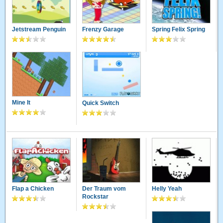
Jetstream Penguin
Frenzy Garage
Spring Felix Spring
Mine It
Quick Switch
Flap a Chicken
Der Traum vom
Helly Yeah
Rockstar