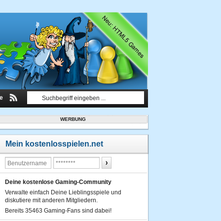
le
WERBUNG
Mein kostenlosspielen.net
Deine kostenlose Gaming-Community
Verwalte einfach Deine Lieblingsspiele und
diskutiere mit anderen Mitgliedern.
Bereits 35463 Gaming-Fans sind dabei!