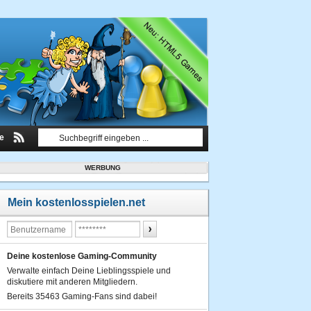
le
WERBUNG
Mein kostenlosspielen.net
Deine kostenlose Gaming-Community
Verwalte einfach Deine Lieblingsspiele und
diskutiere mit anderen Mitgliedern.
Bereits 35463 Gaming-Fans sind dabei!