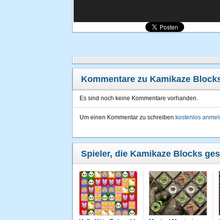
Kommentare zu Kamikaze Block
Es sind noch keine Kommentare vorhanden.
Um einen Kommentar zu schreiben
kostenlos anme
Spieler, die Kamikaze Blocks ges