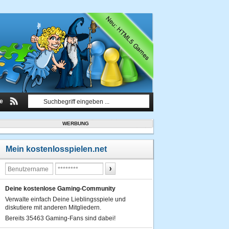
le
WERBUNG
Mein kostenlosspielen.net
Deine kostenlose Gaming-Community
Verwalte einfach Deine Lieblingsspiele und
diskutiere mit anderen Mitgliedern.
Bereits 35463 Gaming-Fans sind dabei!