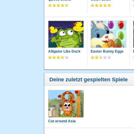
Alligator Like Duck
Easter Bunny Eggs
Deine zuletzt gespielten Spiele
Cat around Asia