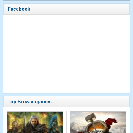
Facebook
Top Browsergames