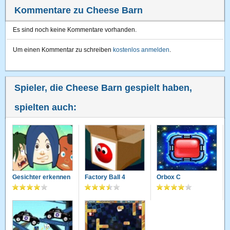
Kommentare zu Cheese Barn
Es sind noch keine Kommentare vorhanden.
Um einen Kommentar zu schreiben
kostenlos anmelden
.
Spieler, die Cheese Barn gespielt haben,
spielten auch:
Gesichter erkennen
Factory Ball 4
Orbox C