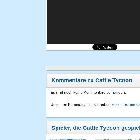
Kommentare zu Cattle Tycoon
Es sind noch keine Kommentare vorhanden.
Um einen Kommentar zu schreiben
kostenlos anme
Spieler, die Cattle Tycoon gespie