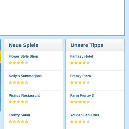
Neue Spiele
Unsere Tipps
Flower Style Shop
Fantasy Hotel
Kelly's Summerjobs
Frenzy Pizza
Pirates Restaurant
Farm Frenzy 3
Frenzy Salon
Youda Sushi Chef