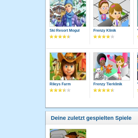
Ski Resort Mogul
Frenzy Klinik
Rileys Farm
Frenzy Tierklinik
Deine zuletzt gespielten Spiele