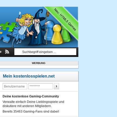
le
WERBUNG
Mein kostenlosspielen.net
Deine kostenlose Gaming-Community
Verwalte einfach Deine Lieblingsspiele und
diskutiere mit anderen Mitgliedern.
Bereits 35463 Gaming-Fans sind dabei!