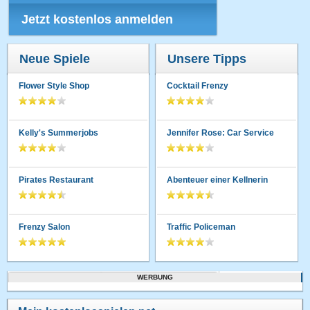
Jetzt kostenlos anmelden
Neue Spiele
Unsere Tipps
Flower Style Shop
Cocktail Frenzy
Kelly's Summerjobs
Jennifer Rose: Car Service
Pirates Restaurant
Abenteuer einer Kellnerin
Frenzy Salon
Traffic Policeman
WERBUNG