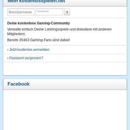
Mein kostenlosspielen.net
Deine kostenlose Gaming-Community
Verwalte einfach Deine Lieblingsspiele und diskutiere mit anderen
Mitgliedern.
Bereits 35463 Gaming-Fans sind dabei!
›
Jetzt kostenlos anmelden
›
Passwort vergessen?
Facebook