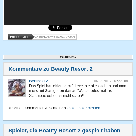
Embed-Code:
WERBUNG
Kommentare zu Beauty Resort 2
Bettina212
06.03.2015 · 18:22 Uhr
Das Spiel hat fehler beim 1 Level bleibt es stehen und man
muss auf Start gehen dan auf Weiter jedes mal ins
Startmeue gehen ist nicht schön!!
Um einen Kommentar zu schreiben
kostenlos anmelden
.
Spieler, die Beauty Resort 2 gespielt haben,