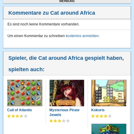
WERBUNG
Kommentare zu Cat around Africa
Es sind noch keine Kommentare vorhanden.
Um einen Kommentar zu schreiben
kostenlos anmelden
.
Spieler, die Cat around Africa gespielt haben,
spielten auch:
Call of Atlantis
Mysterious Pirate
Kokoris
Jewels