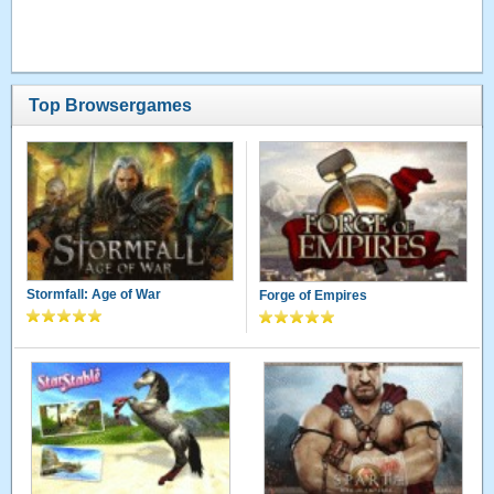
Top Browsergames
Stormfall: Age of War
Forge of Empires