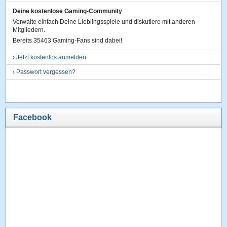
Deine kostenlose Gaming-Community
Verwalte einfach Deine Lieblingsspiele und diskutiere mit anderen
Mitgliedern.
Bereits 35463 Gaming-Fans sind dabei!
›
Jetzt kostenlos anmelden
›
Passwort vergessen?
Facebook