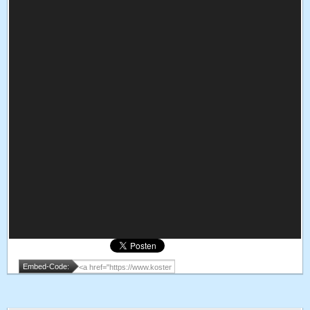
Embed-Code: