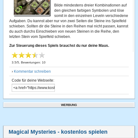
Bilde mindestens dreier Kombinationen auf
den gleichen farbigen Symbolen und löse
somit in den einzelnen Leveln verschiedene
Aufgaben. Du kannst aber nur von zwei Seiten die Steine ins Spielfeld
schieben. Sollten dir die Steine in den Reihen mal nicht passen, kannst
du auch durchs Einschieben von neuen Steinen in die Reihe, den
letzten Stein vom Spielfeld schieben.
Zur Steuerung dieses Spiels brauchst du nur deine Maus.
3.5
/
5
, Bewertungen:
10
›
Kommentar schreiben
Code für deine Webseite:
WERBUNG
Magical Mysteries
- kostenlos spielen