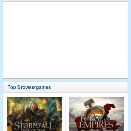
Top Browsergames