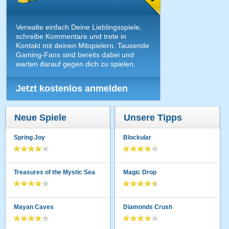
Verwalte einfach Deine Lieblingsspiele,
schreibe Kommentare und trete in
Kontakt mit deinen Mitspielern. Tausende
Gaming-Fans sind bereits dabei und
warten darauf gegen dich zu spielen.
Jetzt kostenlos anmelden
Neue Spiele
Unsere Tipps
Spring Joy
Blockular
Treasures of the Mystic Sea
Magic Drop
Mayan Caves
Diamonds Crush