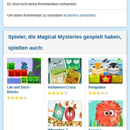
Es sind noch keine Kommentare vorhanden.
Um einen Kommentar zu schreiben
kostenlos anmelden
.
Spieler, die Magical Mysteries gespielt haben,
spielten auch:
Lilo und Stich -
Halloween Crasy
Pengublox
Blöcke