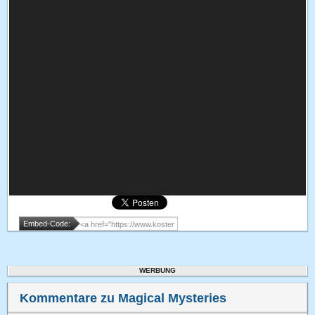
Embed-Code:
WERBUNG
Kommentare zu Magical Mysteries