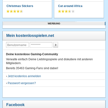
Christmas Stickers
Cat around Africa
WERBUNG
Mein kostenlosspielen.net
Deine kostenlose Gaming-Community
Verwalte einfach Deine Lieblingsspiele und diskutiere mit anderen
Mitgliedern.
Bereits 35463 Gaming-Fans sind dabei!
›
Jetzt kostenlos anmelden
›
Passwort vergessen?
Facebook