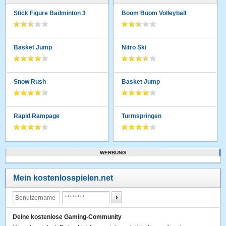
Stick Figure Badminton 3
Boom Boom Volleyball
Basket Jump
Nitro Ski
Snow Rush
Basket Jump
Rapid Rampage
Turmspringen
WERBUNG
Mein kostenlosspielen.net
Deine kostenlose Gaming-Community