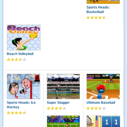
Sports Heads:
Basketball
Beach Volleyball
Sports Heads: Ice
Super Slugger
Ultimate Baseball
Hockey