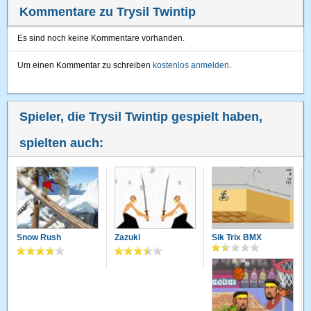
Kommentare zu Trysil Twintip
Es sind noch keine Kommentare vorhanden.
Um einen Kommentar zu schreiben
kostenlos anmelden
.
Spieler, die Trysil Twintip gespielt haben,
spielten auch:
Snow Rush
Zazuki
Sik Trix BMX