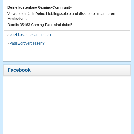
Deine kostenlose Gaming-Community
Verwalte einfach Deine Lieblingsspiele und diskutiere mit anderen
Mitgliedern.
Bereits 35463 Gaming-Fans sind dabei!
›
Jetzt kostenlos anmelden
›
Passwort vergessen?
Facebook