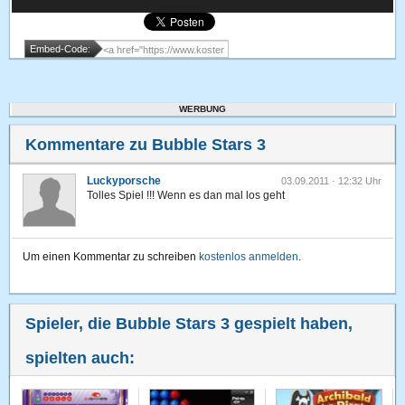
Embed-Code:
WERBUNG
Kommentare zu Bubble Stars 3
Luckyporsche
03.09.2011 · 12:32 Uhr
Tolles Spiel !!! Wenn es dan mal los geht
Um einen Kommentar zu schreiben
kostenlos anmelden
.
Spieler, die Bubble Stars 3 gespielt haben,
spielten auch: