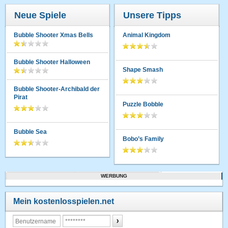
Neue Spiele
Unsere Tipps
Bubble Shooter Xmas Bells
Animal Kingdom
Bubble Shooter Halloween
Shape Smash
Bubble Shooter-Archibald der
Pirat
Puzzle Bobble
Bubble Sea
Bobo’s Family
WERBUNG
Mein kostenlosspielen.net