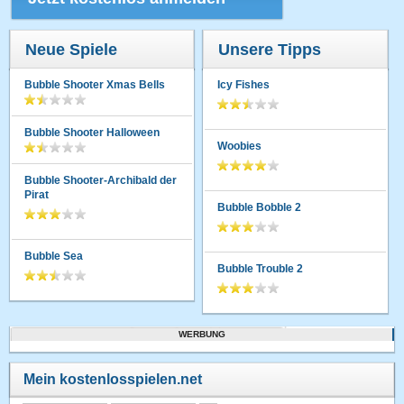
Neue Spiele
Unsere Tipps
Bubble Shooter Xmas Bells
Icy Fishes
Bubble Shooter Halloween
Woobies
Bubble Shooter-Archibald der
Pirat
Bubble Bobble 2
Bubble Sea
Bubble Trouble 2
WERBUNG
Mein kostenlosspielen.net