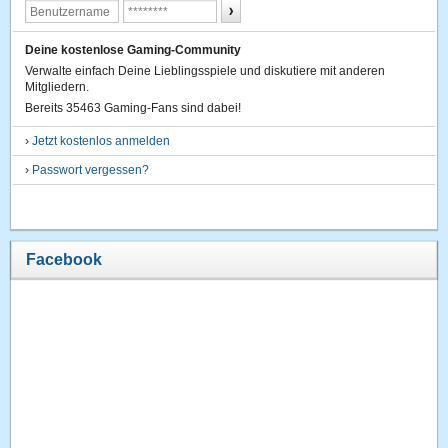
Deine kostenlose Gaming-Community
Verwalte einfach Deine Lieblingsspiele und diskutiere mit anderen
Mitgliedern.
Bereits 35463 Gaming-Fans sind dabei!
›
Jetzt kostenlos anmelden
›
Passwort vergessen?
Facebook