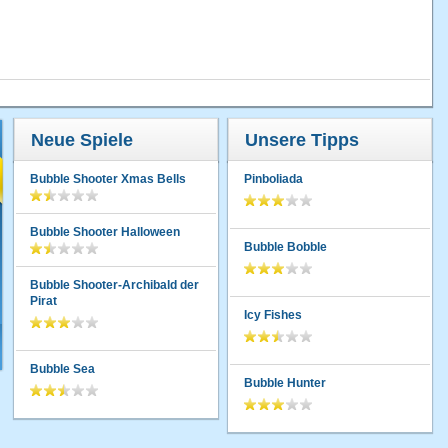
Neue Spiele
Unsere Tipps
Bubble Shooter Xmas Bells
Pinboliada
Bubble Shooter Halloween
Bubble Bobble
Bubble Shooter-Archibald der
Pirat
Icy Fishes
Bubble Sea
Bubble Hunter