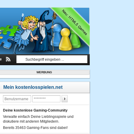
le
WERBUNG
Mein kostenlosspielen.net
Deine kostenlose Gaming-Community
Verwalte einfach Deine Lieblingsspiele und
diskutiere mit anderen Mitgliedern.
Bereits 35463 Gaming-Fans sind dabei!