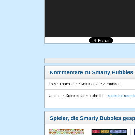
Kommentare zu Smarty Bubbles
Es sind noch keine Kommentare vorhanden.
Um einen Kommentar zu schreiben
kostenlos anme
Spieler, die Smarty Bubbles gesp