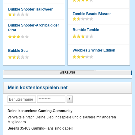
Bubble Shooter Halloween
Zombie Beads Blaster
Bubble Shooter-Archibald der
Bumble Tumble
Pirat
Woobies 2 Winter Edition
Bubble Sea
WERBUNG
Mein kostenlosspielen.net
Deine kostenlose Gaming-Community
Verwalte einfach Deine Lieblingsspiele und diskutiere mit anderen
Mitgliedern.
Bereits 35463 Gaming-Fans sind dabei!