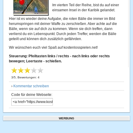
Im vierten Teil der Reihe, bist du auf einer
einsamen Insel in der Karibik gelandet.
Hier ist es wieder deine Aufgabe, die roten Bälle die immer im Bild
herumspringen mit deiner Waffe zu zerschießen. Aber achte auf die
Bälle, wenn sie auf dich zu kommen. Wenn sie dich treffen, dann
verlierst du ein Lebenspunkt. Durch jeden Treffer, werden die Bälle
geteilt und können dich zusätzlich gefährden.
Wir wünschen euch viel Spaß auf kostenlosspielen.net!
Steuerung: Pfeiltasten links / rechts - nach links oder rechts
bewegen; Leertaste - schießen.
3
/
5
, Bewertungen:
4
›
Kommentar schreiben
Code für deine Webseite:
WERBUNG