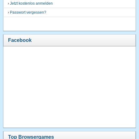
›
Jetzt kostenlos anmelden
›
Passwort vergessen?
Facebook
Top Browsergames