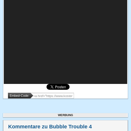
Embed-Code:
WERBUNG
Kommentare zu Bubble Trouble 4