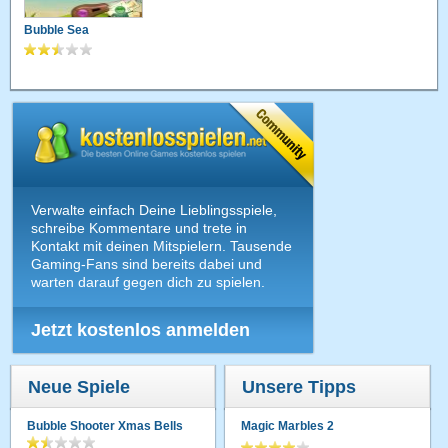
Bubble Sea
Verwalte einfach Deine Lieblingsspiele,
schreibe Kommentare und trete in
Kontakt mit deinen Mitspielern. Tausende
Gaming-Fans sind bereits dabei und
warten darauf gegen dich zu spielen.
Jetzt kostenlos anmelden
Neue Spiele
Unsere Tipps
Bubble Shooter Xmas Bells
Magic Marbles 2