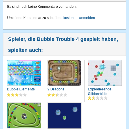
Es sind noch keine Kommentare vorhanden.
Um einen Kommentar zu schreiben
kostenlos anmelden
.
Spieler, die Bubble Trouble 4 gespielt haben,
spielten auch:
Bubble Elements
9 Dragons
Explodierende
Glibberbälle