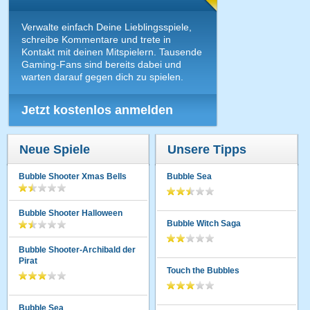
Verwalte einfach Deine Lieblingsspiele,
schreibe Kommentare und trete in
Kontakt mit deinen Mitspielern. Tausende
Gaming-Fans sind bereits dabei und
warten darauf gegen dich zu spielen.
Jetzt kostenlos anmelden
Neue Spiele
Unsere Tipps
Bubble Shooter Xmas Bells
Bubble Sea
Bubble Shooter Halloween
Bubble Witch Saga
Bubble Shooter-Archibald der
Pirat
Touch the Bubbles
Bubble Sea