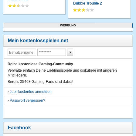
Bubble Trouble 2
WERBUNG
Mein kostenlosspielen.net
Deine kostenlose Gaming-Community
Verwalte einfach Deine Lieblingsspiele und diskutiere mit anderen
Mitgliedern.
Bereits 35463 Gaming-Fans sind dabei!
›
Jetzt kostenlos anmelden
›
Passwort vergessen?
Facebook