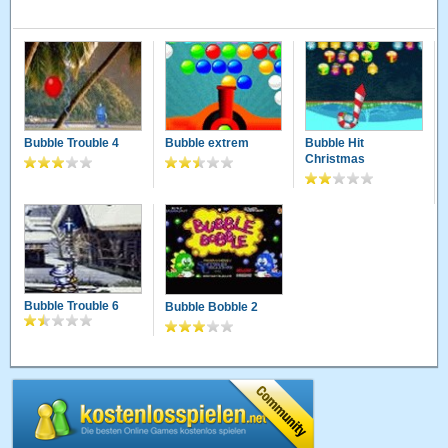
Bubble Trouble 4
Bubble extrem
Bubble Hit
Christmas
Bubble Trouble 6
Bubble Bobble 2