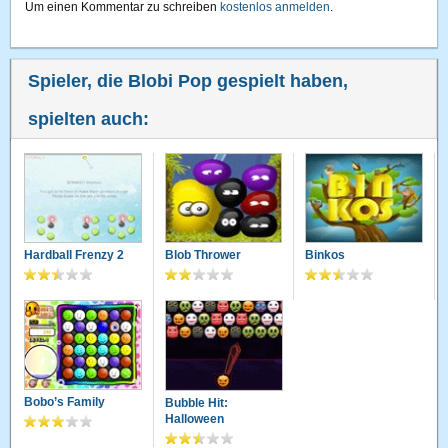
Um einen Kommentar zu schreiben
kostenlos anmelden
.
Spieler, die Blobi Pop gespielt haben,
spielten auch:
Hardball Frenzy 2
Blob Thrower
Binkos
Bobo’s Family
Bubble Hit:
Halloween