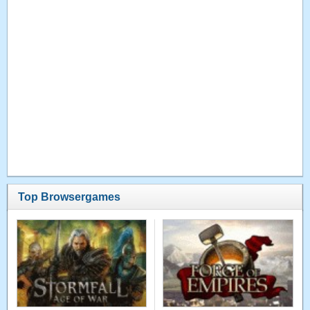
Top Browsergames