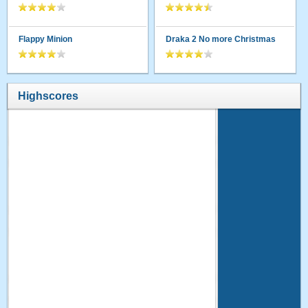
Flappy Minion
Draka 2 No more Christmas
Highscores