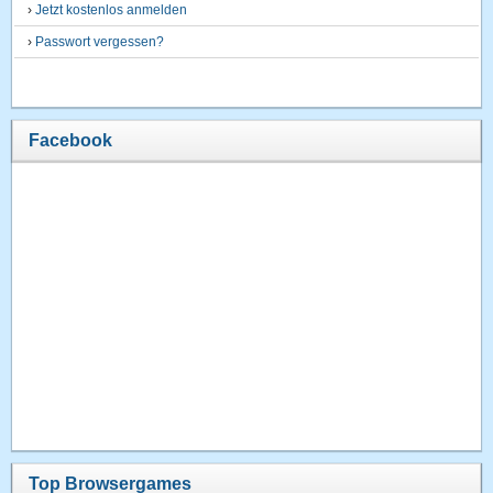
›
Jetzt kostenlos anmelden
›
Passwort vergessen?
Facebook
Top Browsergames