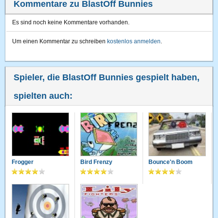
Kommentare zu BlastOff Bunnies
Es sind noch keine Kommentare vorhanden.
Um einen Kommentar zu schreiben
kostenlos anmelden
.
Spieler, die BlastOff Bunnies gespielt haben,
spielten auch:
Frogger
Bird Frenzy
Bounce'n Boom