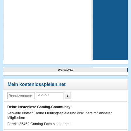
WERBUNG
Mein kostenlosspielen.net
Deine kostenlose Gaming-Community
Verwalte einfach Deine Lieblingsspiele und diskutiere mit anderen
Mitgliedern.
Bereits 35463 Gaming-Fans sind dabei!