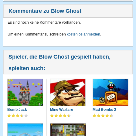
Kommentare zu Blow Ghost
Es sind noch keine Kommentare vorhanden.
Um einen Kommentar zu schreiben
kostenlos anmelden
.
Spieler, die Blow Ghost gespielt haben,
spielten auch:
Bomb Jack
Mine Warfare
Mad Bombs 2