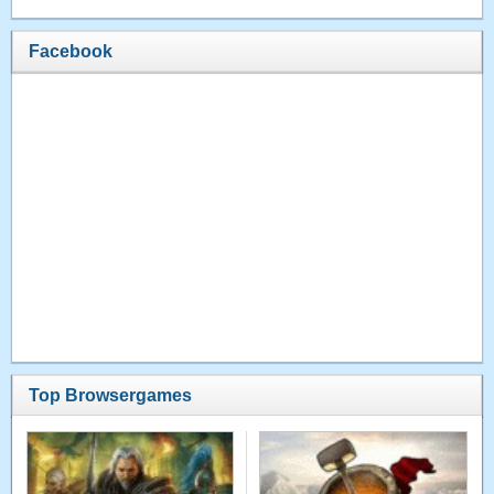
Facebook
Top Browsergames