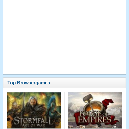
Top Browsergames