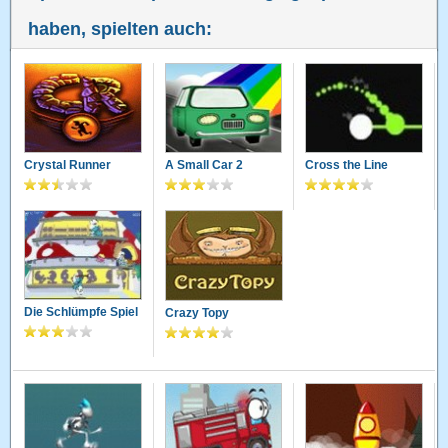
haben, spielten auch:
Crystal Runner
A Small Car 2
Cross the Line
Die Schlümpfe Spiel
Crazy Topy