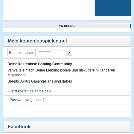
WERBUNG
Mein kostenlosspielen.net
Deine kostenlose Gaming-Community
Verwalte einfach Deine Lieblingsspiele und diskutiere mit anderen
Mitgliedern.
Bereits 35463 Gaming-Fans sind dabei!
›
Jetzt kostenlos anmelden
›
Passwort vergessen?
Facebook