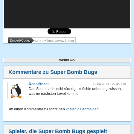
Embed-Code:
WERBUNG
Kommentare zu Super Bomb Bugs
RossiBossi
12.04.2013 · 22:45 Uhr
Das Spiel macht echt süchtig... möchte unbedingt wissen,
was im nächsten Level kommt!!
Um einen Kommentar zu schreiben
kostenlos anmelden
.
Spieler, die Super Bomb Bugs gespielt