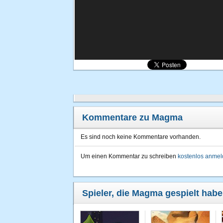
Kommentare zu Magma
Es sind noch keine Kommentare vorhanden.
Um einen Kommentar zu schreiben
kostenlos anme
Spieler, die Magma gespielt habe