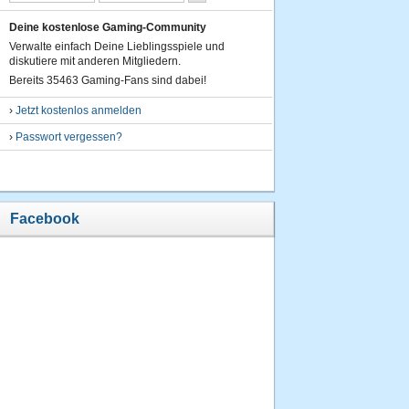
Deine kostenlose Gaming-Community
Verwalte einfach Deine Lieblingsspiele und
diskutiere mit anderen Mitgliedern.
Bereits 35463 Gaming-Fans sind dabei!
›
Jetzt kostenlos anmelden
›
Passwort vergessen?
Facebook