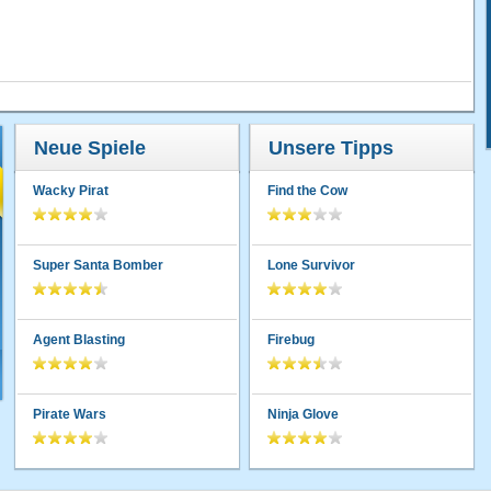
Neue Spiele
Unsere Tipps
Wacky Pirat
Find the Cow
Super Santa Bomber
Lone Survivor
Agent Blasting
Firebug
Pirate Wars
Ninja Glove