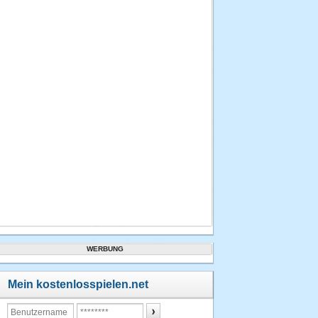
WERBUNG
Mein kostenlosspielen.net