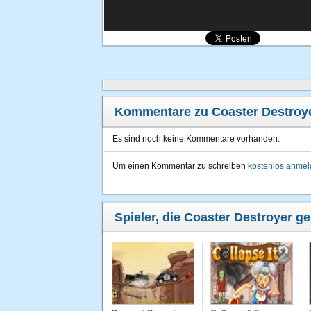
Kommentare zu Coaster Destroy
Es sind noch keine Kommentare vorhanden.
Um einen Kommentar zu schreiben
kostenlos anme
Spieler, die Coaster Destroyer ge