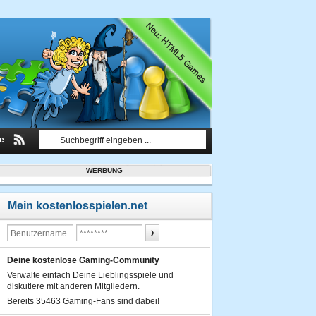
le
WERBUNG
Mein kostenlosspielen.net
Deine kostenlose Gaming-Community
Verwalte einfach Deine Lieblingsspiele und
diskutiere mit anderen Mitgliedern.
Bereits 35463 Gaming-Fans sind dabei!