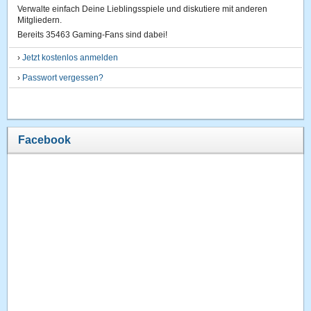
Verwalte einfach Deine Lieblingsspiele und diskutiere mit anderen
Mitgliedern.
Bereits 35463 Gaming-Fans sind dabei!
›
Jetzt kostenlos anmelden
›
Passwort vergessen?
Facebook