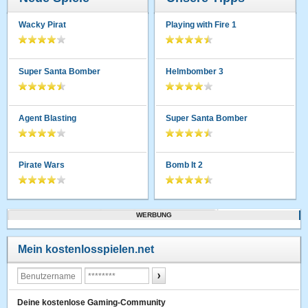
Wacky Pirat
Playing with Fire 1
Super Santa Bomber
Helmbomber 3
Agent Blasting
Super Santa Bomber
Pirate Wars
Bomb It 2
WERBUNG
Mein kostenlosspielen.net
Deine kostenlose Gaming-Community