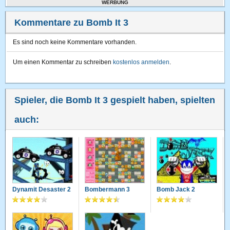
WERBUNG
Kommentare zu Bomb It 3
Es sind noch keine Kommentare vorhanden.
Um einen Kommentar zu schreiben
kostenlos anmelden
.
Spieler, die Bomb It 3 gespielt haben, spielten
auch:
Dynamit Desaster 2
Bombermann 3
Bomb Jack 2