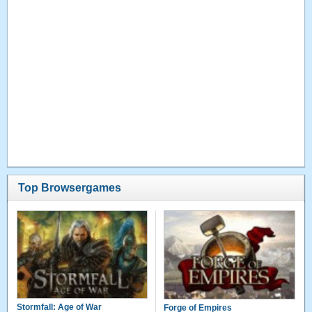
Top Browsergames
Stormfall: Age of War
Forge of Empires