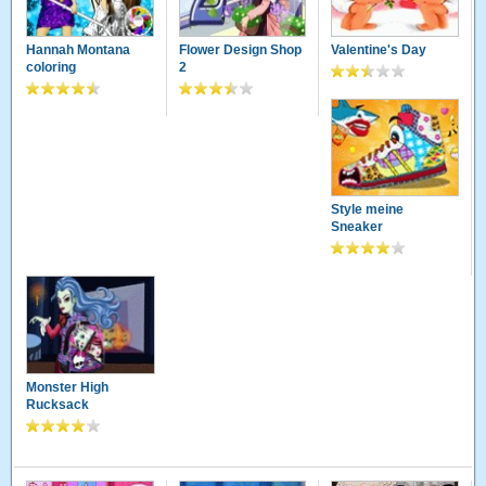
Hannah Montana
Flower Design Shop
Valentine's Day
coloring
2
Style meine
Sneaker
Monster High
Rucksack