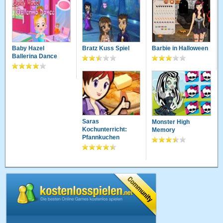
Baby Hazel
Bratz Kuss Spiel
Barbie in Halloween
Ballerina Dance
Saras
Monster High
Kochunterricht:
Memory
Pfannkuchen