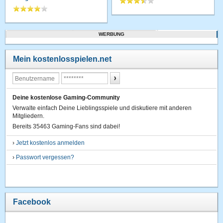
WERBUNG
Mein kostenlosspielen.net
Deine kostenlose Gaming-Community
Verwalte einfach Deine Lieblingsspiele und diskutiere mit anderen
Mitgliedern.
Bereits 35463 Gaming-Fans sind dabei!
›
Jetzt kostenlos anmelden
›
Passwort vergessen?
Facebook