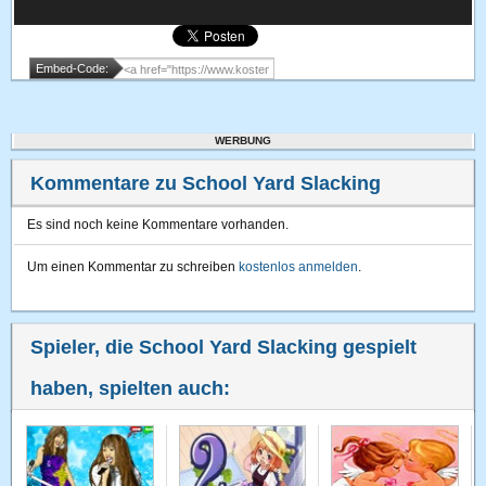
Embed-Code:
WERBUNG
Kommentare zu School Yard Slacking
Es sind noch keine Kommentare vorhanden.
Um einen Kommentar zu schreiben
kostenlos anmelden
.
Spieler, die School Yard Slacking gespielt
haben, spielten auch: