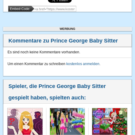
Embed-Code:
WERBUNG
Kommentare zu Prince George Baby Sitter
Es sind noch keine Kommentare vorhanden.
Um einen Kommentar zu schreiben
kostenlos anmelden
.
Spieler, die Prince George Baby Sitter
gespielt haben, spielten auch: