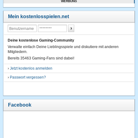
WERBUNG
Mein kostenlosspielen.net
Deine kostenlose Gaming-Community
Verwalte einfach Deine Lieblingsspiele und diskutiere mit anderen
Mitgliedern.
Bereits 35463 Gaming-Fans sind dabei!
›
Jetzt kostenlos anmelden
›
Passwort vergessen?
Facebook