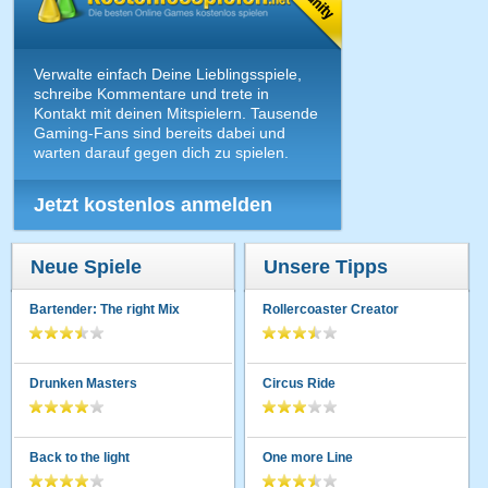
Verwalte einfach Deine Lieblingsspiele,
schreibe Kommentare und trete in
Kontakt mit deinen Mitspielern. Tausende
Gaming-Fans sind bereits dabei und
warten darauf gegen dich zu spielen.
Jetzt kostenlos anmelden
Neue Spiele
Unsere Tipps
Bartender: The right Mix
Rollercoaster Creator
Drunken Masters
Circus Ride
Back to the light
One more Line