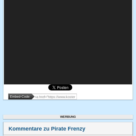
Embed-Code:
WERBUNG
Kommentare zu Pirate Frenzy