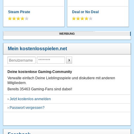
Steam Pirate
Deal or No Deal
WERBUNG
Mein kostenlosspielen.net
Deine kostenlose Gaming-Community
Verwalte einfach Deine Lieblingsspiele und diskutiere mit anderen
Mitgliedern.
Bereits 35463 Gaming-Fans sind dabei!
›
Jetzt kostenlos anmelden
›
Passwort vergessen?