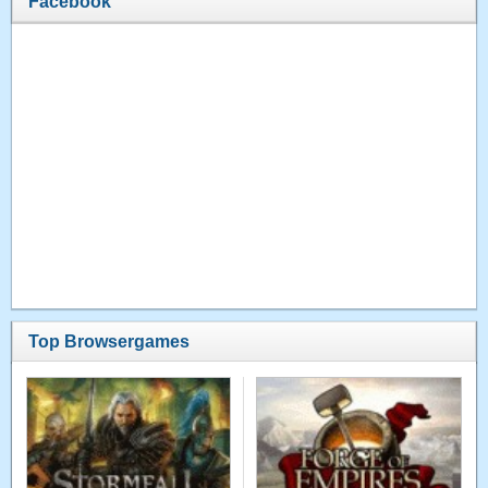
Facebook
Top Browsergames