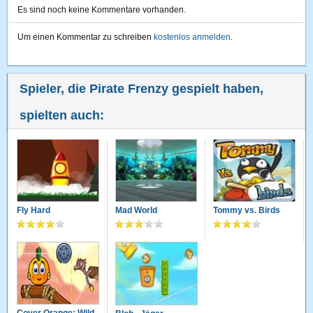
Es sind noch keine Kommentare vorhanden.
Um einen Kommentar zu schreiben
kostenlos anmelden
.
Spieler, die Pirate Frenzy gespielt haben,
spielten auch:
Fly Hard
Mad World
Tommy vs. Birds