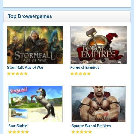
Top Browsergames
Stormfall: Age of War
Forge of Empires
Star Stable
Sparta: War of Empires