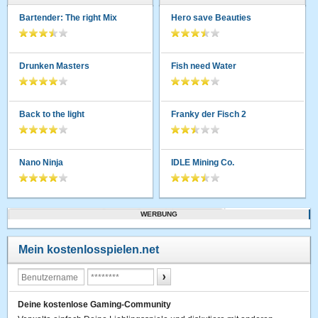
Bartender: The right Mix
Hero save Beauties
Drunken Masters
Fish need Water
Back to the light
Franky der Fisch 2
Nano Ninja
IDLE Mining Co.
WERBUNG
Mein kostenlosspielen.net
Deine kostenlose Gaming-Community