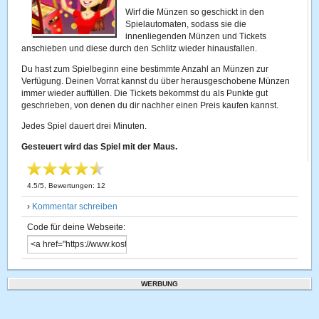
Wirf die Münzen so geschickt in den
Spielautomaten, sodass sie die
innenliegenden Münzen und Tickets
anschieben und diese durch den Schlitz wieder hinausfallen.
Du hast zum Spielbeginn eine bestimmte Anzahl an Münzen zur
Verfügung. Deinen Vorrat kannst du über herausgeschobene Münzen
immer wieder auffüllen. Die Tickets bekommst du als Punkte gut
geschrieben, von denen du dir nachher einen Preis kaufen kannst.
Jedes Spiel dauert drei Minuten.
Gesteuert wird das Spiel mit der Maus.
4.5
/
5
, Bewertungen:
12
›
Kommentar schreiben
Code für deine Webseite:
WERBUNG