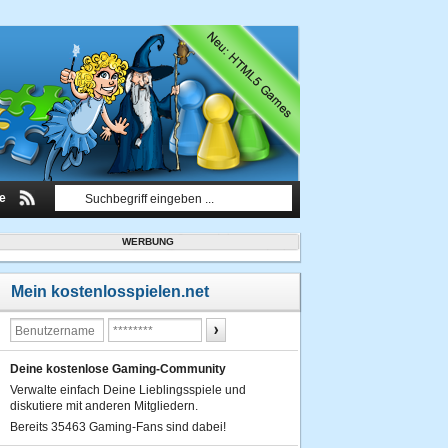
le
WERBUNG
Mein kostenlosspielen.net
Deine kostenlose Gaming-Community
Verwalte einfach Deine Lieblingsspiele und
diskutiere mit anderen Mitgliedern.
Bereits 35463 Gaming-Fans sind dabei!