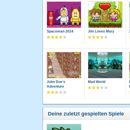
Spaceman 2024
Jim Loves Mary
John Doe's
Mad World
Adventure
Deine zuletzt gespielten Spiele