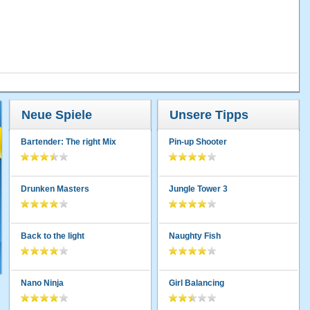
Neue Spiele
Unsere Tipps
Bartender: The right Mix
Pin-up Shooter
Drunken Masters
Jungle Tower 3
Back to the light
Naughty Fish
Nano Ninja
Girl Balancing