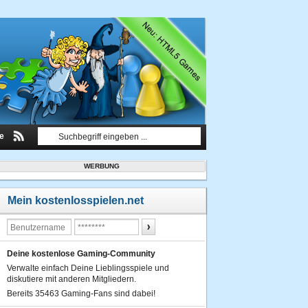
le
WERBUNG
Mein kostenlosspielen.net
Deine kostenlose Gaming-Community
Verwalte einfach Deine Lieblingsspiele und
diskutiere mit anderen Mitgliedern.
Bereits 35463 Gaming-Fans sind dabei!