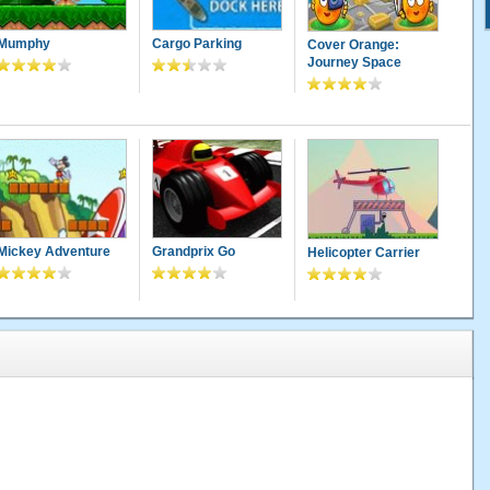
Mumphy
Cargo Parking
Cover Orange:
Journey Space
Mickey Adventure
Grandprix Go
Helicopter Carrier