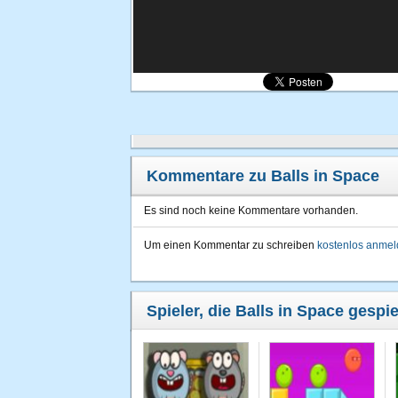
Kommentare zu Balls in Space
Es sind noch keine Kommentare vorhanden.
Um einen Kommentar zu schreiben
kostenlos anme
Spieler, die Balls in Space gespi