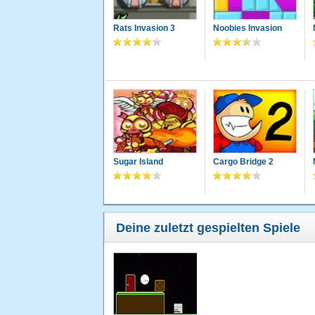
Rats Invasion 3
Noobies Invasion
Sugar Island
Cargo Bridge 2
Deine zuletzt gespielten Spiele