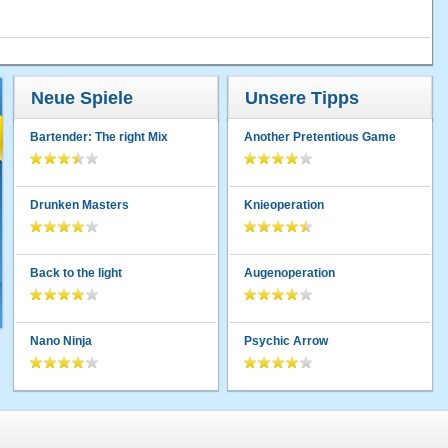
Neue Spiele
Unsere Tipps
Bartender: The right Mix
Another Pretentious Game
Drunken Masters
Knieoperation
Back to the light
Augenoperation
Nano Ninja
Psychic Arrow