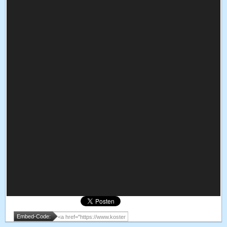
Embed-Code: