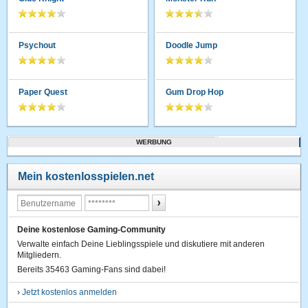
Psychout
Doodle Jump
Paper Quest
Gum Drop Hop
WERBUNG
Mein kostenlosspielen.net
Deine kostenlose Gaming-Community
Verwalte einfach Deine Lieblingsspiele und diskutiere mit anderen
Mitgliedern.
Bereits 35463 Gaming-Fans sind dabei!
›
Jetzt kostenlos anmelden