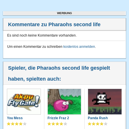
WERBUNG
Kommentare zu Pharaohs second life
Es sind noch keine Kommentare vorhanden.
Um einen Kommentar zu schreiben
kostenlos anmelden
.
Spieler, die Pharaohs second life gespielt
haben, spielten auch:
You Mess
Frizzle Fraz 2
Panda Rush