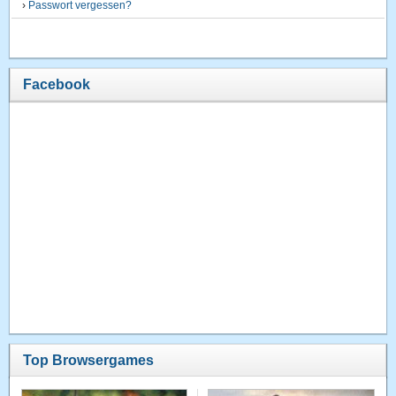
›
Passwort vergessen?
Facebook
Top Browsergames