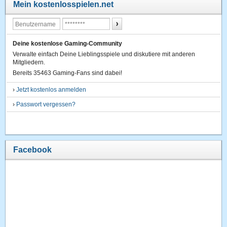
Mein kostenlosspielen.net
Deine kostenlose Gaming-Community
Verwalte einfach Deine Lieblingsspiele und diskutiere mit anderen
Mitgliedern.
Bereits 35463 Gaming-Fans sind dabei!
›
Jetzt kostenlos anmelden
›
Passwort vergessen?
Facebook