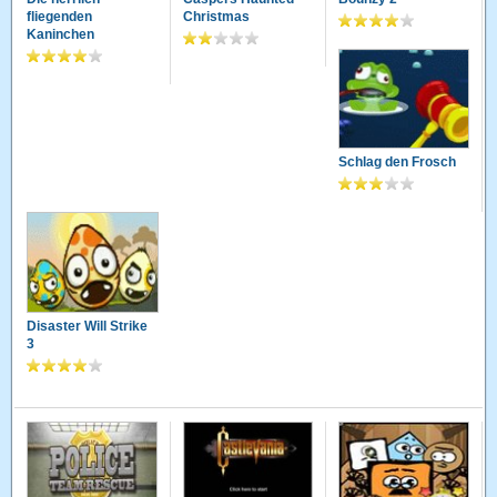
fliegenden
Christmas
Kaninchen
Schlag den Frosch
Disaster Will Strike
3