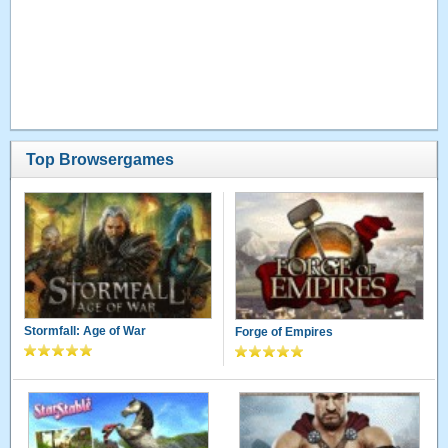
Top Browsergames
Stormfall: Age of War
Forge of Empires