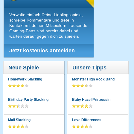
Verwalte einfach Deine Lieblingsspiele,
schreibe Kommentare und trete in
Kontakt mit deinen Mitspielern. Tausende
Gaming-Fans sind bereits dabei und
warten darauf gegen dich zu spielen.
Jetzt kostenlos anmelden
Neue Spiele
Unsere Tipps
Homework Slacking
Monster High Rock Band
Birthday Party Slacking
Baby Hazel Prinzessin
Mall Slacking
Love Differences