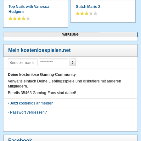
Top Nails with Vanessa
Stitch Mario 2
Hudgens
WERBUNG
Mein kostenlosspielen.net
Deine kostenlose Gaming-Community
Verwalte einfach Deine Lieblingsspiele und diskutiere mit anderen
Mitgliedern.
Bereits 35463 Gaming-Fans sind dabei!
›
Jetzt kostenlos anmelden
›
Passwort vergessen?
Facebook