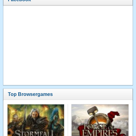
Top Browsergames