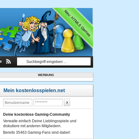
le
WERBUNG
Mein kostenlosspielen.net
Deine kostenlose Gaming-Community
Verwalte einfach Deine Lieblingsspiele und
diskutiere mit anderen Mitgliedern.
Bereits 35463 Gaming-Fans sind dabei!