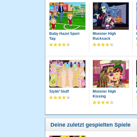
Baby Hazel Sport
Monster High
Tag
Rucksack
Stylin’ Stuff
Monster High
Kissing
Deine zuletzt gespielten Spiele