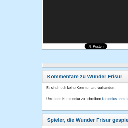
Kommentare zu Wunder Frisur
Es sind noch keine Kommentare vorhanden.
Um einen Kommentar zu schreiben
kostenlos anme
Spieler, die Wunder Frisur gespie