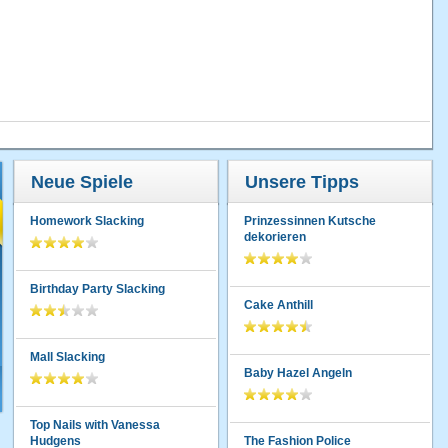
Neue Spiele
Unsere Tipps
Homework Slacking
Prinzessinnen Kutsche
dekorieren
Birthday Party Slacking
Cake Anthill
Mall Slacking
Baby Hazel Angeln
Top Nails with Vanessa
Hudgens
The Fashion Police