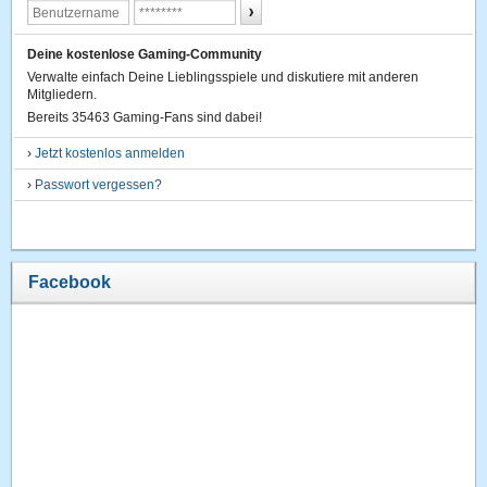
Deine kostenlose Gaming-Community
Verwalte einfach Deine Lieblingsspiele und diskutiere mit anderen
Mitgliedern.
Bereits 35463 Gaming-Fans sind dabei!
›
Jetzt kostenlos anmelden
›
Passwort vergessen?
Facebook