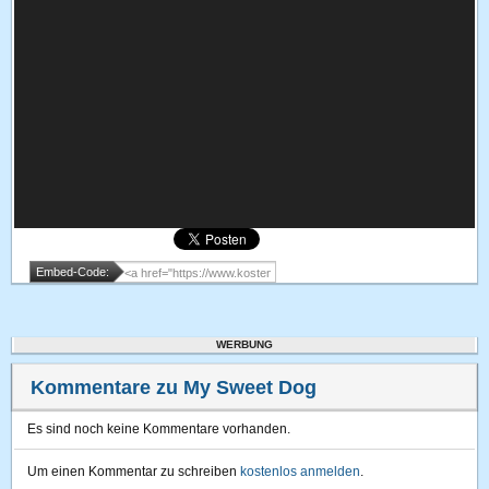
Embed-Code:
WERBUNG
Kommentare zu My Sweet Dog
Es sind noch keine Kommentare vorhanden.
Um einen Kommentar zu schreiben
kostenlos anmelden
.