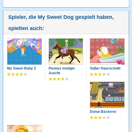
Spieler, die My Sweet Dog gespielt haben,
spielten auch:
My Sweet Baby 2
Pennys mutiger
Süßer Haarschnitt
Ausritt
Donut Bäckerei