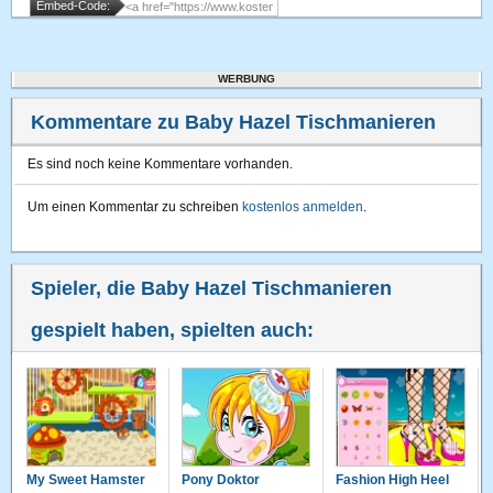
Embed-Code:
WERBUNG
Kommentare zu Baby Hazel Tischmanieren
Es sind noch keine Kommentare vorhanden.
Um einen Kommentar zu schreiben
kostenlos anmelden
.
Spieler, die Baby Hazel Tischmanieren
gespielt haben, spielten auch:
My Sweet Hamster
Pony Doktor
Fashion High Heel