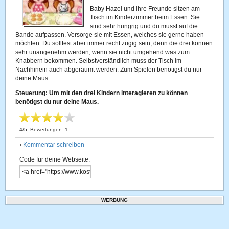
Baby Hazel und ihre Freunde sitzen am
Tisch im Kinderzimmer beim Essen. Sie
sind sehr hungrig und du musst auf die
Bande aufpassen. Versorge sie mit Essen, welches sie gerne haben
möchten. Du solltest aber immer recht zügig sein, denn die drei können
sehr unangenehm werden, wenn sie nicht umgehend was zum
Knabbern bekommen. Selbstverständlich muss der Tisch im
Nachhinein auch abgeräumt werden. Zum Spielen benötigst du nur
deine Maus.
Steuerung: Um mit den drei Kindern interagieren zu können
benötigst du nur deine Maus.
4
/
5
, Bewertungen:
1
›
Kommentar schreiben
Code für deine Webseite:
WERBUNG