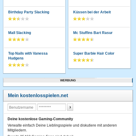
Birthday Party Slacking
Küssen bei der Arbeit
Mall Slacking
Mc Stuffins Bart Rasur
Top Nails with Vanessa
Super Barbie Hair Color
Hudgens
WERBUNG
Mein kostenlosspielen.net
Deine kostenlose Gaming-Community
Verwalte einfach Deine Lieblingsspiele und diskutiere mit anderen
Mitgliedern.