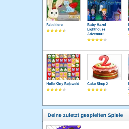
Fabeltiere
Baby Hazel
Lighthouse
Adventure
Hello Kitty Bejeweld
Cake Shop 2
Deine zuletzt gespielten Spiele