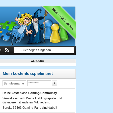
le
WERBUNG
Mein kostenlosspielen.net
Deine kostenlose Gaming-Community
Verwalte einfach Deine Lieblingsspiele und
diskutiere mit anderen Mitgliedern.
Bereits 35463 Gaming-Fans sind dabei!