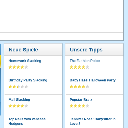
Neue Spiele
Unsere Tipps
Homework Slacking
The Fashion Police
Birthday Party Slacking
Baby Hazel Halloween Party
Mall Slacking
Popstar Bratz
Top Nails with Vanessa
Jennifer Rose: Babysitter in
Hudgens
Love 3