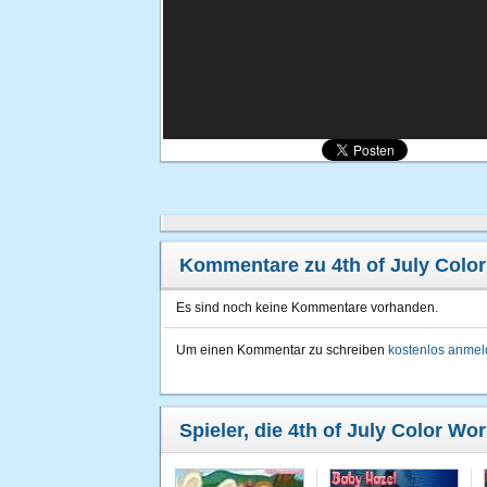
Kommentare zu 4th of July Colo
Es sind noch keine Kommentare vorhanden.
Um einen Kommentar zu schreiben
kostenlos anme
Spieler, die 4th of July Color Wo