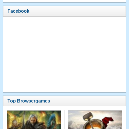
Facebook
Top Browsergames