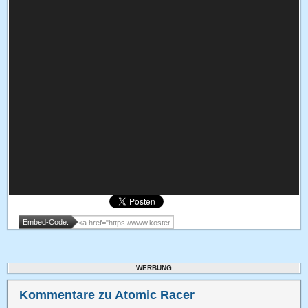
Embed-Code:
WERBUNG
Kommentare zu Atomic Racer