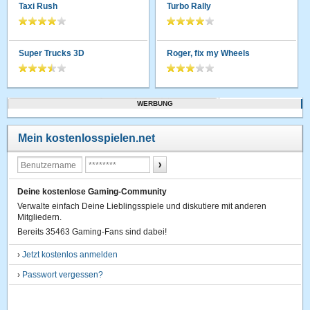
Taxi Rush
Turbo Rally
Super Trucks 3D
Roger, fix my Wheels
WERBUNG
Mein kostenlosspielen.net
Deine kostenlose Gaming-Community
Verwalte einfach Deine Lieblingsspiele und diskutiere mit anderen
Mitgliedern.
Bereits 35463 Gaming-Fans sind dabei!
›
Jetzt kostenlos anmelden
›
Passwort vergessen?