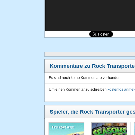
Kommentare zu Rock Transporte
Es sind noch keine Kommentare vorhanden.
Um einen Kommentar zu schreiben
kostenlos anme
Spieler, die Rock Transporter ges