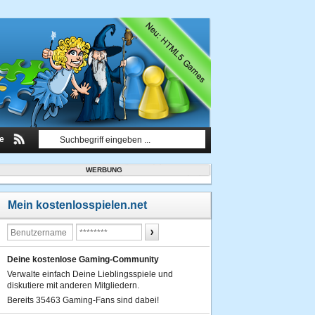
le
WERBUNG
Mein kostenlosspielen.net
Deine kostenlose Gaming-Community
Verwalte einfach Deine Lieblingsspiele und
diskutiere mit anderen Mitgliedern.
Bereits 35463 Gaming-Fans sind dabei!