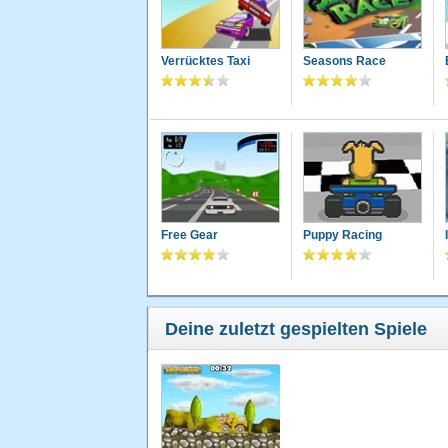
Verrücktes Taxi
Seasons Race
Free Gear
Puppy Racing
Deine zuletzt gespielten Spiele