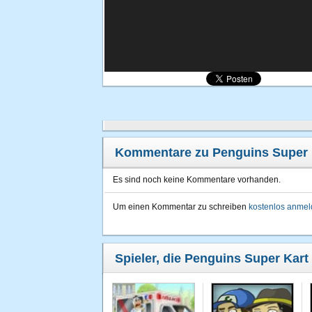
Kommentare zu Penguins Super 
Es sind noch keine Kommentare vorhanden.
Um einen Kommentar zu schreiben
kostenlos anme
Spieler, die Penguins Super Kart 