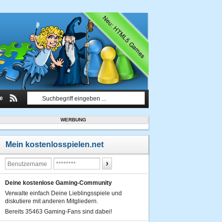
le
WERBUNG
Mein kostenlosspielen.net
Deine kostenlose Gaming-Community
Verwalte einfach Deine Lieblingsspiele und
diskutiere mit anderen Mitgliedern.
Bereits 35463 Gaming-Fans sind dabei!