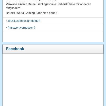
Verwalte einfach Deine Lieblingsspiele und diskutiere mit anderen
Mitgliedern.
Bereits 35463 Gaming-Fans sind dabei!
›
Jetzt kostenlos anmelden
›
Passwort vergessen?
Facebook