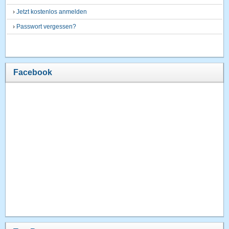
›
Jetzt kostenlos anmelden
›
Passwort vergessen?
Facebook