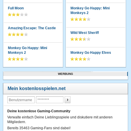
Full Moon
Monkey Go Happy: Mini
Monkeys 2
Amazing Escape: The Castle
Wild West Sheriff
Monkey Go Happy: Mini
Monkeys 2
Monkey Go Happy Elves
WERBUNG
Mein kostenlosspielen.net
Deine kostenlose Gaming-Community
Verwalte einfach Deine Lieblingsspiele und diskutiere mit anderen
Mitgliedern.
Bereits 35463 Gaming-Fans sind dabei!