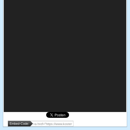
Embed-Code: