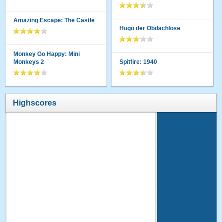
Amazing Escape: The Castle
Hugo der Obdachlose
Monkey Go Happy: Mini
Monkeys 2
Spitfire: 1940
Highscores