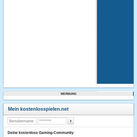
WERBUNG
Mein kostenlosspielen.net
Deine kostenlose Gaming-Community