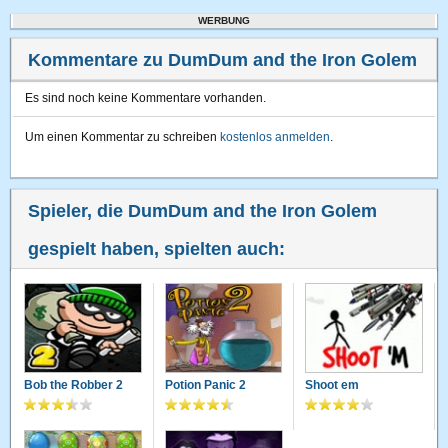
WERBUNG
Kommentare zu DumDum and the Iron Golem
Es sind noch keine Kommentare vorhanden.
Um einen Kommentar zu schreiben
kostenlos anmelden
.
Spieler, die DumDum and the Iron Golem
gespielt haben, spielten auch:
Bob the Robber 2
Potion Panic 2
Shoot em