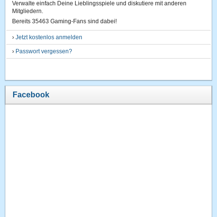
Verwalte einfach Deine Lieblingsspiele und diskutiere mit anderen
Mitgliedern.
Bereits 35463 Gaming-Fans sind dabei!
›
Jetzt kostenlos anmelden
›
Passwort vergessen?
Facebook