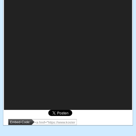
Embed-Code: