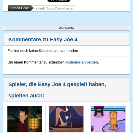
Embed-Code:
WERBUNG
Kommentare zu Easy Joe 4
Es sind noch keine Kommentare vorhanden.
Um einen Kommentar zu schreiben
kostenlos anmelden
.
Spieler, die Easy Joe 4 gespielt haben,
spielten auch: