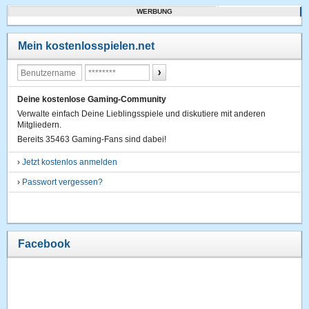
WERBUNG
Mein kostenlosspielen.net
Deine kostenlose Gaming-Community
Verwalte einfach Deine Lieblingsspiele und diskutiere mit anderen
Mitgliedern.
Bereits 35463 Gaming-Fans sind dabei!
›
Jetzt kostenlos anmelden
›
Passwort vergessen?
Facebook