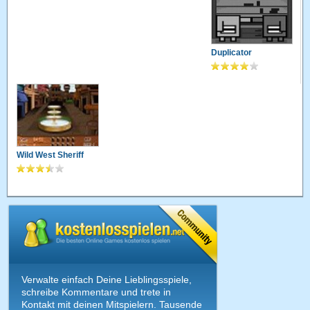
Duplicator
Wild West Sheriff
Verwalte einfach Deine Lieblingsspiele,
schreibe Kommentare und trete in
Kontakt mit deinen Mitspielern. Tausende