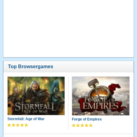
Top Browsergames
Stormfall: Age of War
Forge of Empires