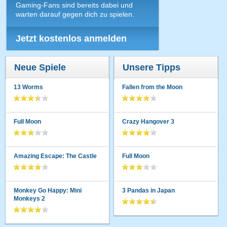
Gaming-Fans sind bereits dabei und
warten darauf gegen dich zu spielen.
Jetzt kostenlos anmelden
Neue Spiele
Unsere Tipps
13 Worms
Fallen from the Moon
Full Moon
Crazy Hangover 3
Amazing Escape: The Castle
Full Moon
Monkey Go Happy: Mini
3 Pandas in Japan
Monkeys 2