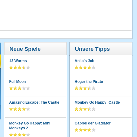
Neue Spiele
Unsere Tipps
13 Worms
Anita's Job
Full Moon
Hoger the Pirate
Amazing Escape: The Castle
Monkey Go Happy: Castle
Monkey Go Happy: Mini
Gabriel der Gladiator
Monkeys 2