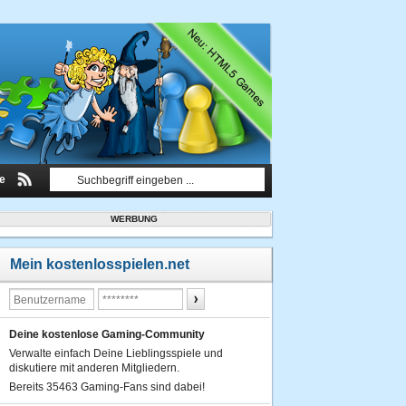
le
WERBUNG
Mein kostenlosspielen.net
Deine kostenlose Gaming-Community
Verwalte einfach Deine Lieblingsspiele und
diskutiere mit anderen Mitgliedern.
Bereits 35463 Gaming-Fans sind dabei!