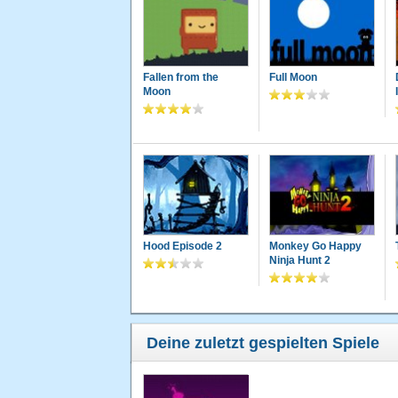
Fallen from the
Full Moon
Moon
Hood Episode 2
Monkey Go Happy
Ninja Hunt 2
Deine zuletzt gespielten Spiele