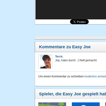
Kommentare zu Easy Joe
Terric
Jop, habs durch. :) Nett gemacht.
Um einen Kommentar zu schreiben
kostenlos anme
Spieler, die Easy Joe gespielt ha