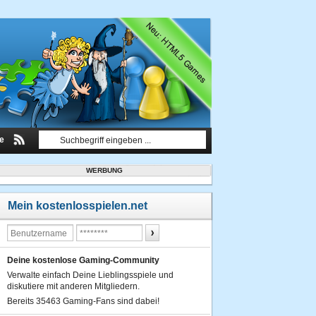
le
WERBUNG
Mein kostenlosspielen.net
Deine kostenlose Gaming-Community
Verwalte einfach Deine Lieblingsspiele und
diskutiere mit anderen Mitgliedern.
Bereits 35463 Gaming-Fans sind dabei!