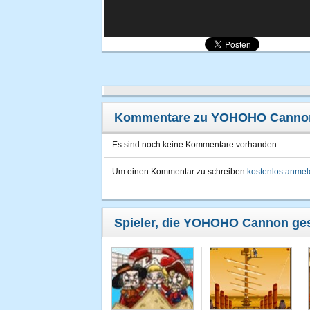
Kommentare zu YOHOHO Canno
Es sind noch keine Kommentare vorhanden.
Um einen Kommentar zu schreiben
kostenlos anme
Spieler, die YOHOHO Cannon gesp