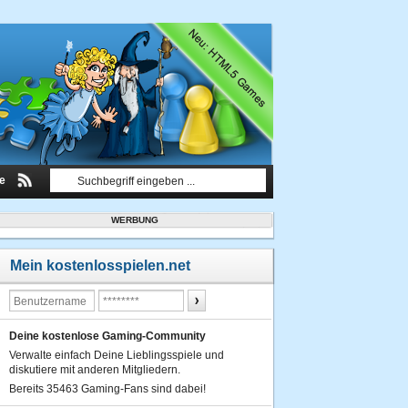
le
WERBUNG
Mein kostenlosspielen.net
Deine kostenlose Gaming-Community
Verwalte einfach Deine Lieblingsspiele und
diskutiere mit anderen Mitgliedern.
Bereits 35463 Gaming-Fans sind dabei!