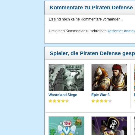
Kommentare zu Piraten Defense
Es sind noch keine Kommentare vorhanden.
Um einen Kommentar zu schreiben
kostenlos anme
Spieler, die Piraten Defense gesp
Wasteland Siege
Epic War 3