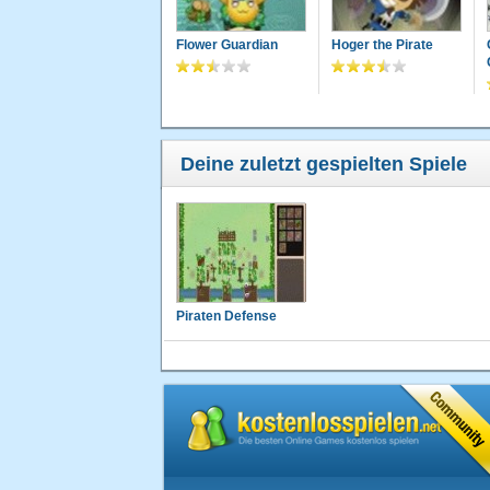
Flower Guardian
Hoger the Pirate
Deine zuletzt gespielten Spiele
Piraten Defense