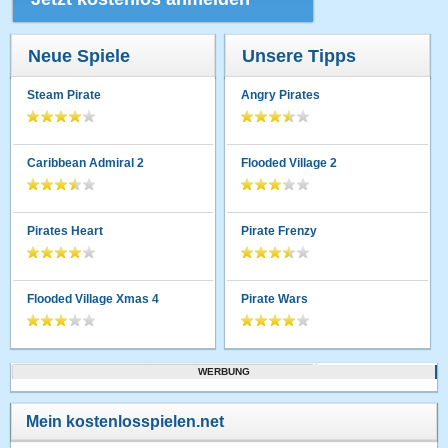
Neue Spiele
Unsere Tipps
Steam Pirate
Angry Pirates
Caribbean Admiral 2
Flooded Village 2
Pirates Heart
Pirate Frenzy
Flooded Village Xmas 4
Pirate Wars
WERBUNG
Mein kostenlosspielen.net