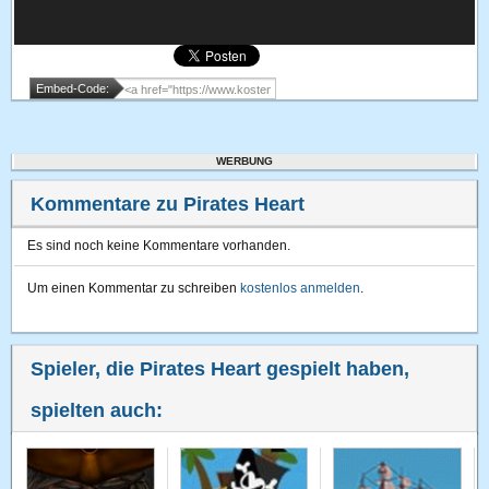
Embed-Code:
WERBUNG
Kommentare zu Pirates Heart
Es sind noch keine Kommentare vorhanden.
Um einen Kommentar zu schreiben
kostenlos anmelden
.
Spieler, die Pirates Heart gespielt haben,
spielten auch: