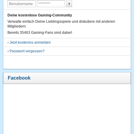
Deine kostenlose Gaming-Community
Verwalte einfach Deine Lieblingsspiele und diskutiere mit anderen
Mitgliedern.
Bereits 35463 Gaming-Fans sind dabei!
›
Jetzt kostenlos anmelden
›
Passwort vergessen?
Facebook