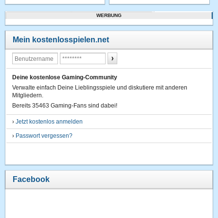
WERBUNG
Mein kostenlosspielen.net
Deine kostenlose Gaming-Community
Verwalte einfach Deine Lieblingsspiele und diskutiere mit anderen
Mitgliedern.
Bereits 35463 Gaming-Fans sind dabei!
›
Jetzt kostenlos anmelden
›
Passwort vergessen?
Facebook