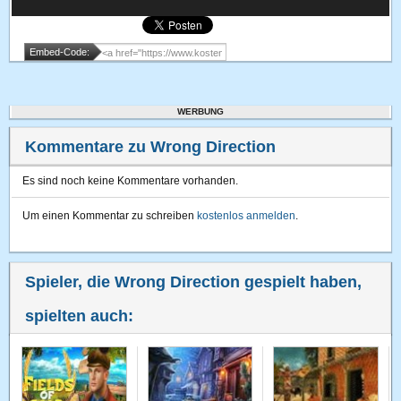
Embed-Code:
WERBUNG
Kommentare zu Wrong Direction
Es sind noch keine Kommentare vorhanden.
Um einen Kommentar zu schreiben
kostenlos anmelden
.
Spieler, die Wrong Direction gespielt haben,
spielten auch: