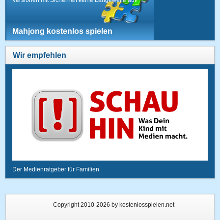
Mahjong kostenlos spielen
Wir empfehlen
Der Medienratgeber für Familien
Copyright 2010-2026 by kostenlosspielen.net