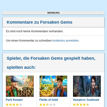
WERBUNG
Kommentare zu Forsaken Gems
Es sind noch keine Kommentare vorhanden.
Um einen Kommentar zu schreiben
kostenlos anmelden
.
Spieler, die Forsaken Gems gespielt haben,
spielten auch:
Park Keeper
Fields of Gold
Vampires Soulmate