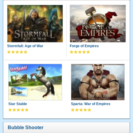
Stormfall: Age of War
Forge of Empires
Star Stable
Sparta: War of Empires
Bubble Shooter