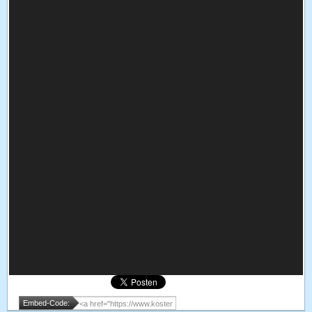
Embed-Code: