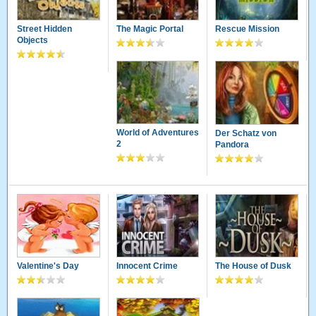
Street Hidden
The Magic Portal
Rescue Mission
Objects
World of Adventures
Der Schatz von
2
Pandora
Valentine's Day
Innocent Crime
The House of Dusk