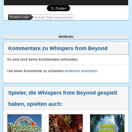
Embed-Code:
WERBUNG
Kommentare zu Whispers from Beyond
Es sind noch keine Kommentare vorhanden.
Um einen Kommentar zu schreiben
kostenlos anmelden
.
Spieler, die Whispers from Beyond gespielt
haben, spielten auch: