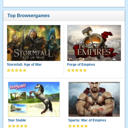
Top Browsergames
Stormfall: Age of War
Forge of Empires
Star Stable
Sparta: War of Empires