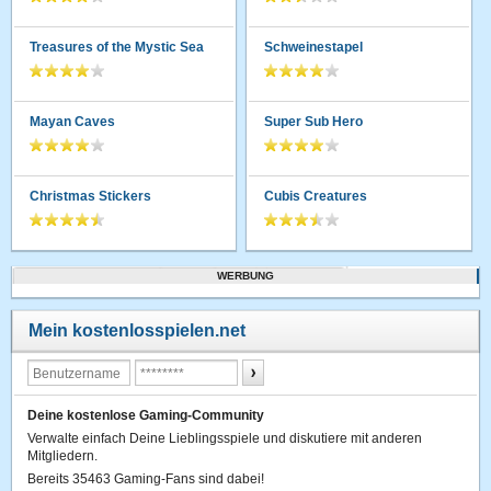
Treasures of the Mystic Sea
Schweinestapel
Mayan Caves
Super Sub Hero
Christmas Stickers
Cubis Creatures
WERBUNG
Mein kostenlosspielen.net
Deine kostenlose Gaming-Community
Verwalte einfach Deine Lieblingsspiele und diskutiere mit anderen
Mitgliedern.
Bereits 35463 Gaming-Fans sind dabei!