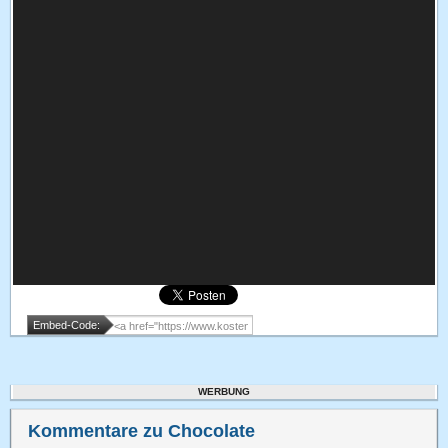
Embed-Code:
WERBUNG
Kommentare zu Chocolate