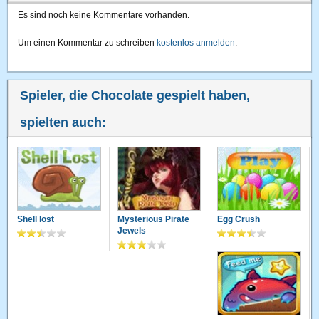
Es sind noch keine Kommentare vorhanden.
Um einen Kommentar zu schreiben
kostenlos anmelden
.
Spieler, die Chocolate gespielt haben,
spielten auch:
Shell lost
Mysterious Pirate
Egg Crush
Jewels