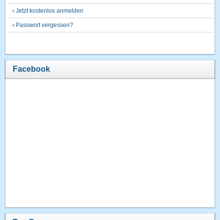
›
Jetzt kostenlos anmelden
›
Passwort vergessen?
Facebook