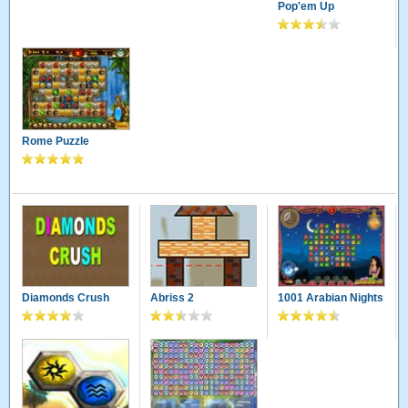
Pop'em Up
Rome Puzzle
Diamonds Crush
Abriss 2
1001 Arabian Nights